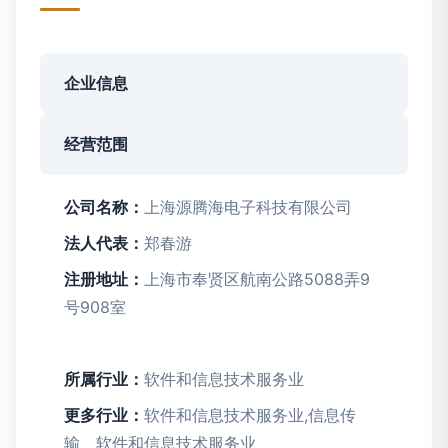
企业信息
经营范围
公司名称：
上海源腾海电子科技有限公司
法人代表：
郑春游
注册地址：
上海市奉贤区航南公路5088弄9
号908室
所属行业：
软件和信息技术服务业
更多行业：
软件和信息技术服务业,信息传
输、软件和信息技术服务业