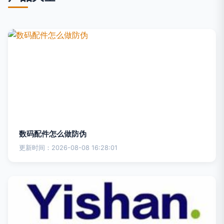
数码配件怎么做防伪
更新时间：2026-08-08 16:28:01