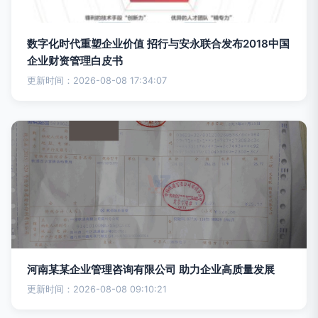
数字化时代重塑企业价值 招行与安永联合发布2018中国
企业财资管理白皮书
更新时间：2026-08-08 17:34:07
河南某某企业管理咨询有限公司 助力企业高质量发展
更新时间：2026-08-08 09:10:21