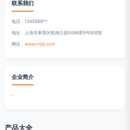
联系我们
电话：1365889**
地址：上海市奉贤区航南公路5088弄9号908室
网址：
www.rnjkj.com
企业简介
-
产品大全