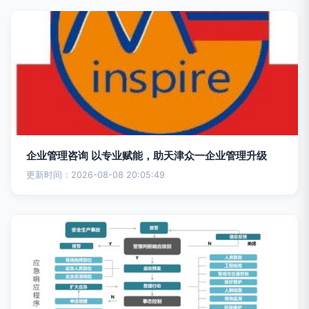
企业管理咨询 以专业赋能，助天津众一企业管理升级
更新时间：2026-08-08 20:05:49