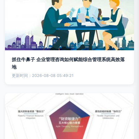
抓住牛鼻子 企业管理咨询如何赋能综合管理系统高效落
地
更新时间：2026-08-08 05:49:21