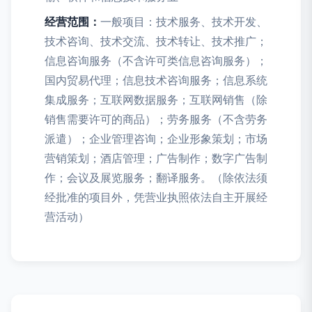
经营范围：
一般项目：技术服务、技术开发、
技术咨询、技术交流、技术转让、技术推广；
信息咨询服务（不含许可类信息咨询服务）；
国内贸易代理；信息技术咨询服务；信息系统
集成服务；互联网数据服务；互联网销售（除
销售需要许可的商品）；劳务服务（不含劳务
派遣）；企业管理咨询；企业形象策划；市场
营销策划；酒店管理；广告制作；数字广告制
作；会议及展览服务；翻译服务。（除依法须
经批准的项目外，凭营业执照依法自主开展经
营活动）