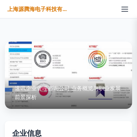
上海源腾海电子科技有限公司
速讯企业管理咨询公司 业务概览与职业发展
前景探析
企业信息