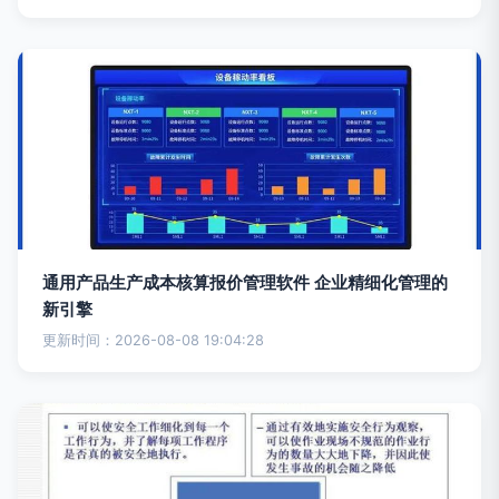
通用产品生产成本核算报价管理软件 企业精细化管理的
新引擎
更新时间：2026-08-08 19:04:28