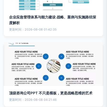
企业应急管理体系与能力建设 战略、案例与实施路径深
度解析
更新时间：2026-08-08 01:42:35
顶级咨询公司PPT 不只是模板，更是战略思维的艺术
更新时间：2026-08-08 04:21:46