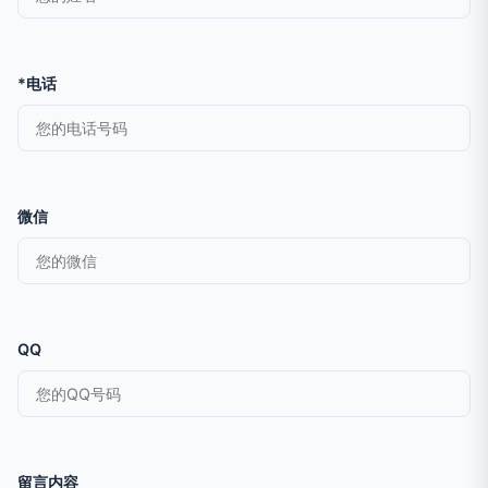
*电话
微信
QQ
留言内容