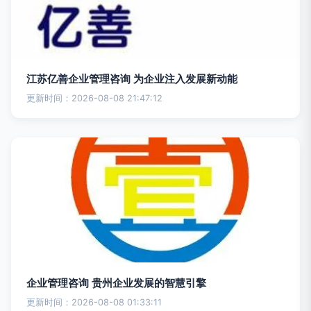
江苏亿善企业管理咨询 为企业注入发展新动能
更新时间：2026-08-08 21:47:12
企业管理咨询 贵州企业发展的智慧引擎
更新时间：2026-08-08 01:33:11