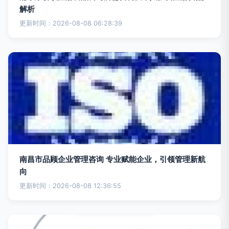
解析
更新时间：2026-08-08 06:28:39
南昌市品顾企业管理咨询 专业赋能企业，引领管理新航
向
更新时间：2026-08-08 12:36:55