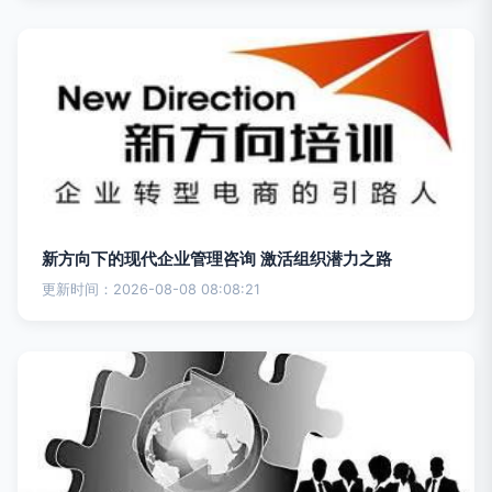
新方向下的现代企业管理咨询 激活组织潜力之路
更新时间：2026-08-08 08:08:21