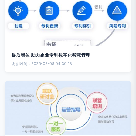
提质增效 助力企业专利数字化智慧管理
更新时间：2026-08-08 04:30:18