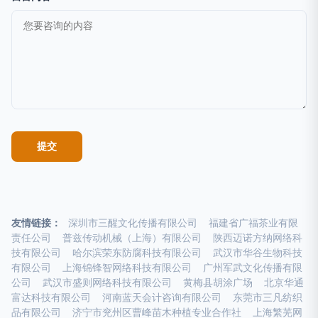
友情链接：
深圳市三醒文化传播有限公司
福建省广福茶业有限
责任公司
普兹传动机械（上海）有限公司
陕西迈诺方纳网络科
技有限公司
哈尔滨荣东防腐科技有限公司
武汉市华谷生物科技
有限公司
上海锦锋智网络科技有限公司
广州军武文化传播有限
公司
武汉市盛则网络科技有限公司
黄梅县胡涂广场
北京华通
富达科技有限公司
河南蓝天会计咨询有限公司
东莞市三凡纺织
品有限公司
济宁市兖州区曹峰苗木种植专业合作社
上海繁芜网