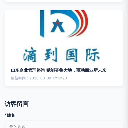
山东企业管理咨询 赋能齐鲁大地，驱动商业新未来
更新时间：2026-08-08 17:19:23
访客留言
*姓名