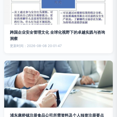
跨国企业安全管理文化 全球化视野下的卓越实践与咨询
洞察
更新时间：2026-08-08 20:01:47
浦东康桥镇注册食品公司所需资料及个人独资注册要点