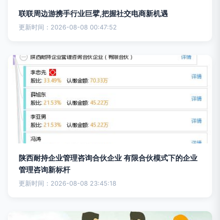
联联周边游携手行业巨擘,把握社交电商新机遇
更新时间：2026-08-08 00:47:52
陕西耐持企业管理咨询合伙企业 有限合伙模式下的企业
管理咨询新标杆
更新时间：2026-08-08 23:45:18