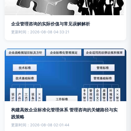
企业管理咨询的实际价值与常见误解解析
更新时间：2026-08-08 04:33:21
构建高效企业标准化管理体系 管理咨询的关键路径与实
践策略
更新时间：2026-08-08 02:01:44